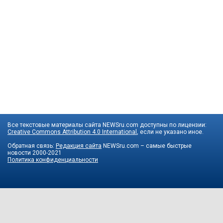
Все текстовые материалы сайта NEWSru.com доступны по лицензии:
Creative Commons Attribution 4.0 International
, если не указано иное.
Обратная связь:
Редакция сайта
NEWSru.com – самые быстрые
новости
2000-2021
Политика конфиденциальности