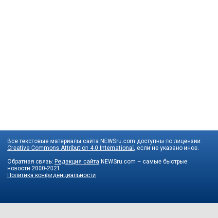
Все текстовые материалы сайта NEWSru.com доступны по лицензии:
Creative Commons Attribution 4.0 International
, если не указано иное.
Обратная связь:
Редакция сайта
NEWSru.com – самые быстрые
новости
2000-2021
Политика конфиденциальности