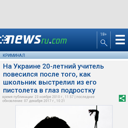
18+
☰
КРИМИНАЛ
На Украине 20-летний учитель
повесился после того, как
школьник выстрелил из его
пистолета в глаз подростку
время публикации: 23 ноября 2010 г., 11:57 | последнее
обновление: 07 декабря 2017 г., 10:21