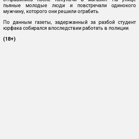
пьяные молодые люди и повстречали одинокого
мужчину, которого они решили ограбить.
По данным газеты, задержанный за разбой студент
юрфака собирался впоследствии работать в полиции.
(18+)