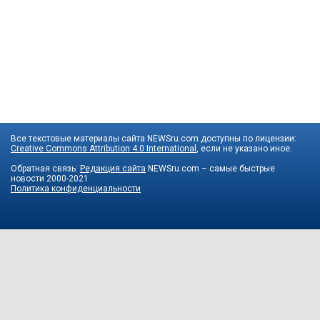
Все текстовые материалы сайта NEWSru.com доступны по лицензии:
Creative Commons Attribution 4.0 International
, если не указано иное.
Обратная связь:
Редакция сайта
NEWSru.com – самые быстрые
новости
2000-2021
Политика конфиденциальности