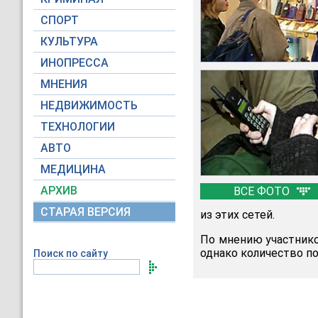
СПОРТ
КУЛЬТУРА
ИНОПРЕССА
МНЕНИЯ
НЕДВИЖИМОСТЬ
ТЕХНОЛОГИИ
АВТО
МЕДИЦИНА
АРХИВ
ВСЕ ФОТО
СТАРАЯ ВЕРСИЯ
из этих сетей.
По мнению участнико
однако количество п
Поиск по сайту