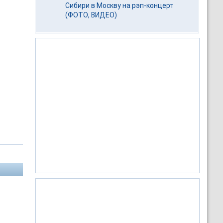
Сибири в Москву на рэп-концерт
(ФОТО, ВИДЕО)