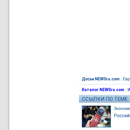
Досье NEWSru.com
::
Евр
Каталог NEWSru.com
::
И
ССЫЛКИ ПО ТЕМЕ
Эконом
Россий