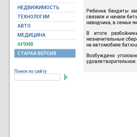
НЕДВИЖИМОСТЬ
Ребенка бандиты за
ТЕХНОЛОГИИ
связали и начали бит
наводчика, в семье я
АВТО
В итоге разбойник
МЕДИЦИНА
незначительные сбер
АРХИВ
на автомобиле батюшк
СТАРАЯ ВЕРСИЯ
Возбуждено уголовно
удовлетворительное.
Поиск по сайту