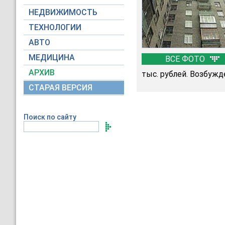
НЕДВИЖИМОСТЬ
ТЕХНОЛОГИИ
АВТО
МЕДИЦИНА
ВСЕ ФОТО
АРХИВ
тыс. рублей. Возбужд
СТАРАЯ ВЕРСИЯ
Поиск по сайту