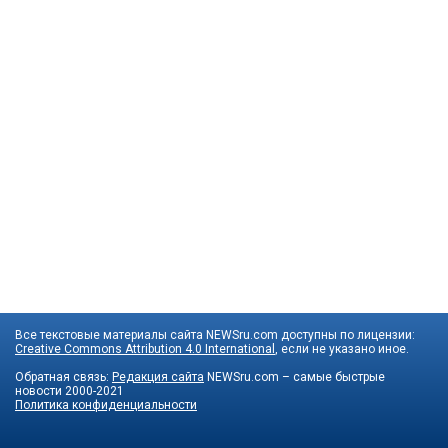
Все текстовые материалы сайта NEWSru.com доступны по лицензии:
Creative Commons Attribution 4.0 International
, если не указано иное.
Обратная связь:
Редакция сайта
NEWSru.com – самые быстрые
новости
2000-2021
Политика конфиденциальности