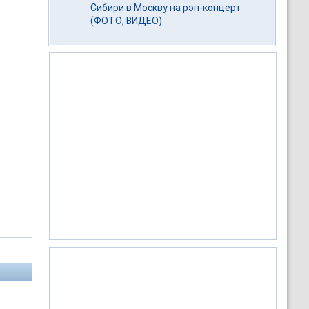
Сибири в Москву на рэп-концерт
(ФОТО, ВИДЕО)