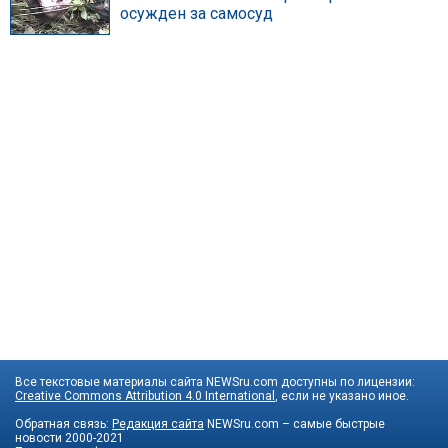
осужден за самосуд
Все текстовые материалы сайта NEWSru.com доступны по лицензии:
Creative Commons Attribution 4.0 International
, если не указано иное.
Обратная связь:
Редакция сайта
NEWSru.com – самые быстрые
новости
2000-2021