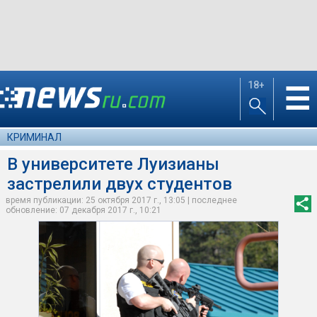
18+
☰
КРИМИНАЛ
В университете Луизианы
застрелили двух студентов
время публикации: 25 октября 2017 г., 13:05 | последнее
обновление: 07 декабря 2017 г., 10:21