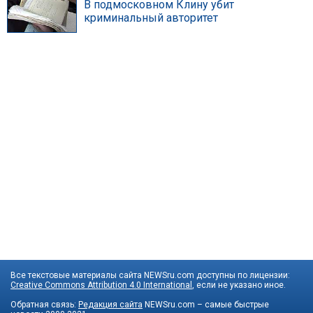
В подмосковном Клину убит
криминальный авторитет
Все текстовые материалы сайта NEWSru.com доступны по лицензии:
Creative Commons Attribution 4.0 International
, если не указано иное.
Обратная связь:
Редакция сайта
NEWSru.com – самые быстрые