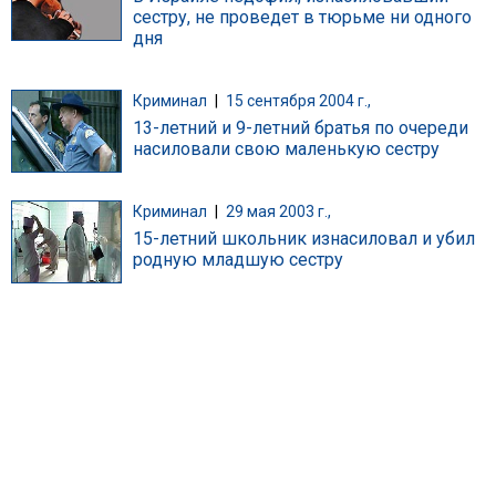
сестру, не проведет в тюрьме ни одного
дня
Криминал
|
15 сентября 2004 г.,
13-летний и 9-летний братья по очереди
насиловали свою маленькую сестру
Криминал
|
29 мая 2003 г.,
15-летний школьник изнасиловал и убил
родную младшую сестру