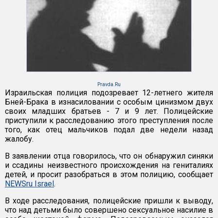
Pravda.Ru
Израильская полиция подозревает 12-летнего жителя
Бней-Брака в изнасиловании с особым цинизмом двух
своих младших братьев - 7 и 9 лет. Полицейские
приступили к расследованию этого преступления после
того, как отец мальчиков подал две недели назад
жалобу.
В заявлении отца говорилось, что он обнаружил синяки
и ссадины неизвестного происхождения на гениталиях
детей, и просит разобраться в этом полицию, сообщает
NEWSru Israel
.
В ходе расследования, полицейские пришли к выводу,
что над детьми было совершено сексуальное насилие в