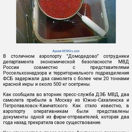
Архив NEWSru.com
В столичном аэропорту "Домодедово" сотрудники
департамента экономической безопасности МВД
России совместно с представителями
Россельхознадзора и территориального подразделения
ФСБ задержали два самолета с более чем 20 тоннами
красной икры и около 500 кг осетрины.
Как сообщила во вторник пресс-служба ДЭБ МВД, два
самолета прибыли в Москву из Южно-Сахалинска и
Петропавловск-Камчатского. Как стало известно, в
аэропорту оперативникам были представлены
документы одной из фирм-отправителей, которая два
года назад прекратила свое существование.