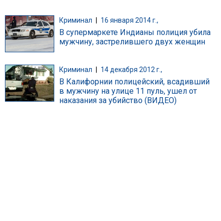
Криминал
|
16 января 2014 г.,
В супермаркете Индианы полиция убила
мужчину, застрелившего двух женщин
Криминал
|
14 декабря 2012 г.,
В Калифорнии полицейский, всадивший
в мужчину на улице 11 пуль, ушел от
наказания за убийство (ВИДЕО)