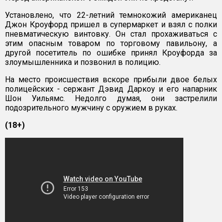
Установлено, что 22-летний темнокожий американец
Джон Кроуфорд пришел в супермаркет и взял с полки
пневматическую винтовку. Он стал прохаживаться с
этим опасным товаром по торговому павильону, а
другой посетитель по ошибке принял Кроуфорда за
злоумышленника и позвонил в полицию.
На место происшествия вскоре прибыли двое белых
полицейских - сержант Дэвид Даркоу и его напарник
Шон Уильямс. Недолго думая, они застрелили
подозрительного мужчину с оружием в руках.
(18+)