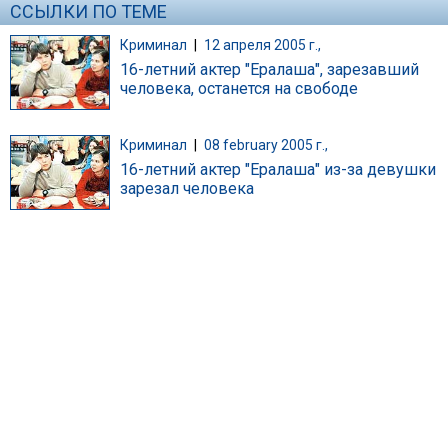
ССЫЛКИ ПО ТЕМЕ
Криминал
|
12 апреля 2005 г.,
16-летний актер "Ералаша", зарезавший
человека, останется на свободе
Криминал
|
08 february 2005 г.,
16-летний актер "Ералаша" из-за девушки
зарезал человека