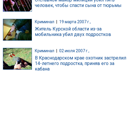
человек, чтобы спасти сына от тюрьмы
Криминал
|
19 марта 2007 г.,
Житель Курской области из-за
мобильника убил двух подростков
Криминал
|
02 июля 2007 г.,
В Краснодарском крае охотник застрелил
14-летнего подростка, приняв его за
кабана