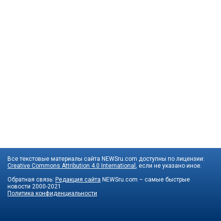
Все текстовые материалы сайта NEWSru.com доступны по лицензии:
Creative Commons Attribution 4.0 International
, если не указано иное.
Обратная связь:
Редакция сайта
NEWSru.com – самые быстрые
новости
2000-2021
Политика конфиденциальности