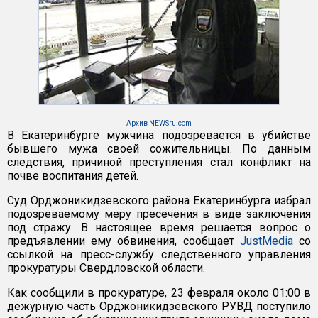
Архив NEWSru.com
В Екатеринбурге мужчина подозревается в убийстве
бывшего мужа своей сожительницы. По данным
следствия, причиной преступления стал конфликт на
почве воспитания детей.
Суд Орджоникидзевского района Екатеринбурга избрал
подозреваемому меру пресечения в виде заключения
под стражу. В настоящее время решается вопрос о
предъявлении ему обвинения, сообщает
JustMedia
со
ссылкой на пресс-службу следственного управления
прокуратуры Свердловской области.
Как сообщили в прокуратуре, 23 февраля около 01:00 в
дежурную часть Орджоникидзевского РУВД поступило