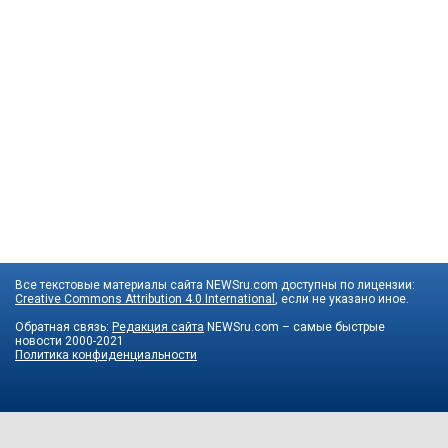
Все текстовые материалы сайта NEWSru.com доступны по лицензии:
Creative Commons Attribution 4.0 International
, если не указано иное.
Обратная связь:
Редакция сайта
NEWSru.com – самые быстрые
новости
2000-2021
Политика конфиденциальности