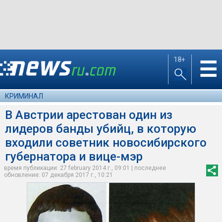
18+
☰
КРИМИНАЛ
В Австрии арестован один из
лидеров банды убийц, в которую
входили советник новосибирского
губернатора и вице-мэр
время публикации: 27 february 2014 г., 09:01 | последнее
обновление: 07 декабря 2017 г., 10:21