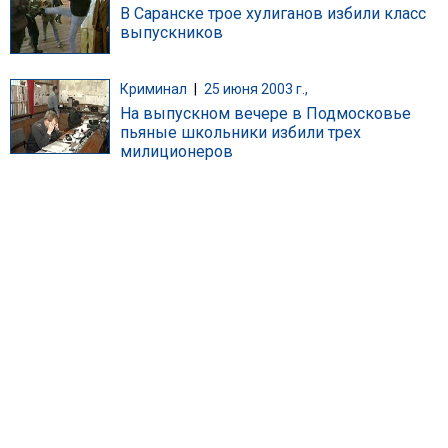
В Саранске трое хулиганов избили класс
выпускников
Криминал
|
25 июня 2003 г.,
На выпускном вечере в Подмосковье
пьяные школьники избили трех
милиционеров