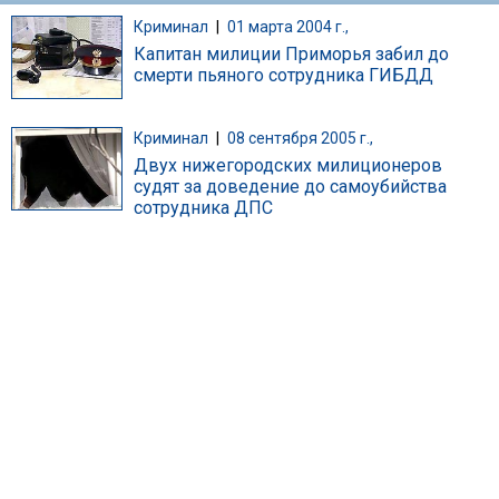
Криминал
|
01 марта 2004 г.,
Капитан милиции Приморья забил до
смерти пьяного сотрудника ГИБДД
Криминал
|
08 сентября 2005 г.,
Двух нижегородских милиционеров
судят за доведение до самоубийства
сотрудника ДПС