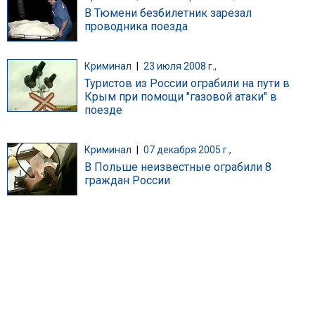
В Тюмени безбилетник зарезал
проводника поезда
Криминал
|
23 июля 2008 г.,
Туристов из России ограбили на пути в
Крым при помощи "газовой атаки" в
поезде
Криминал
|
07 декабря 2005 г.,
В Польше неизвестные ограбили 8
граждан России