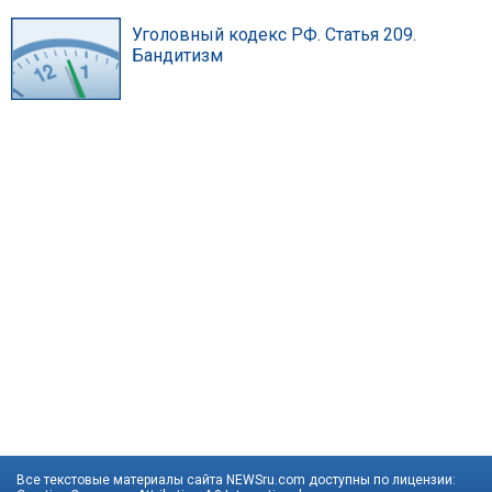
Уголовный кодекс РФ. Статья 209.
Бандитизм
Все текстовые материалы сайта NEWSru.com доступны по лицензии: