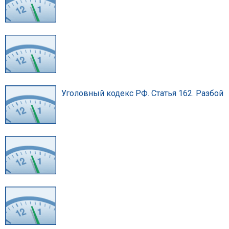
Уголовный кодекс РФ. Статья 162. Разбой