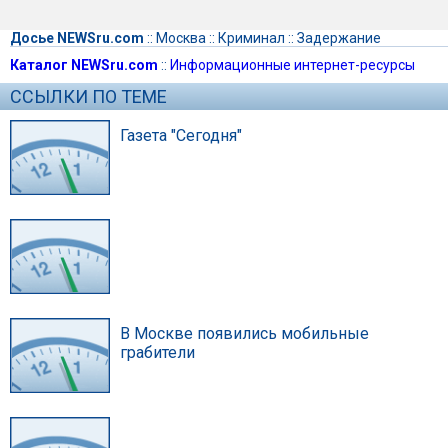
Досье NEWSru.com
::
Москва
::
Криминал
::
Задержание
Каталог NEWSru.com
::
Информационные интернет-ресурсы
ССЫЛКИ ПО ТЕМЕ
Газета "Сегодня"
В Москве появились мобильные
грабители