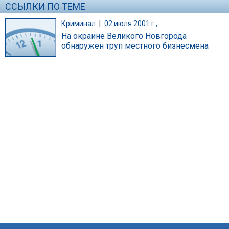
ССЫЛКИ ПО ТЕМЕ
Криминал
|
02 июля 2001 г.,
На окраине Великого Новгорода
обнаружен труп местного бизнесмена