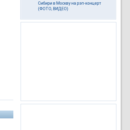
Сибири в Москву на рэп-концерт
(ФОТО, ВИДЕО)