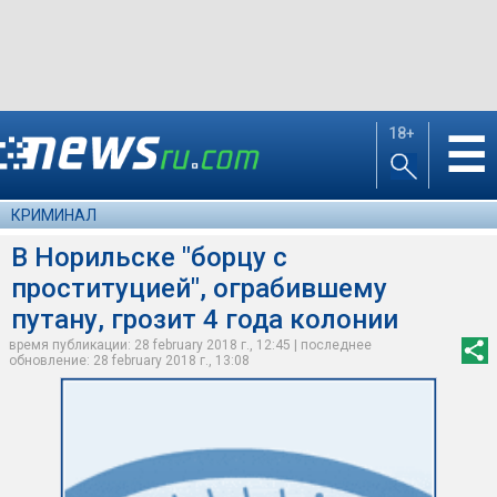
18+
☰
КРИМИНАЛ
В Норильске "борцу с
проституцией", ограбившему
путану, грозит 4 года колонии
время публикации: 28 february 2018 г., 12:45 | последнее
обновление: 28 february 2018 г., 13:08