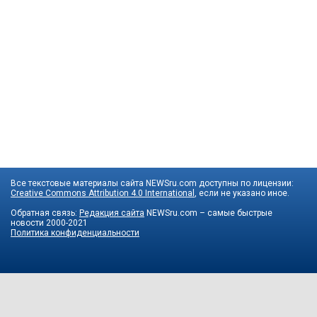
Все текстовые материалы сайта NEWSru.com доступны по лицензии:
Creative Commons Attribution 4.0 International
, если не указано иное.
Обратная связь:
Редакция сайта
NEWSru.com – самые быстрые
новости
2000-2021
Политика конфиденциальности