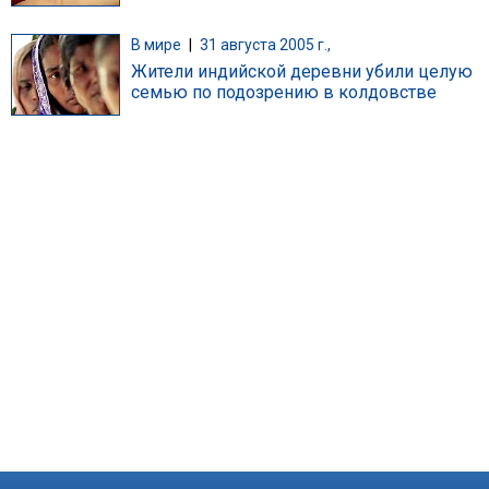
В мире
|
31 августа 2005 г.,
Жители индийской деревни убили целую
семью по подозрению в колдовстве