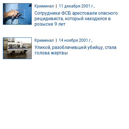
Криминал
|
11 декабря 2001 г.,
Сотрудники ФСБ арестовали опасного
рецидивиста, который находился в
розыске 9 лет
Криминал
|
14 ноября 2001 г.,
Уликой, разоблачившей убийцу, стала
голова жертвы