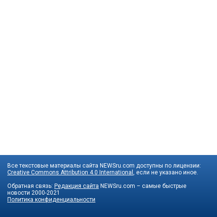
Все текстовые материалы сайта NEWSru.com доступны по лицензии:
Creative Commons Attribution 4.0 International
, если не указано иное.
Обратная связь:
Редакция сайта
NEWSru.com – самые быстрые
новости
2000-2021
Политика конфиденциальности