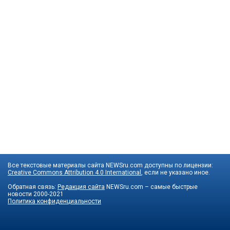
Все текстовые материалы сайта NEWSru.com доступны по лицензии:
Creative Commons Attribution 4.0 International
, если не указано иное.
Обратная связь:
Редакция сайта
NEWSru.com – самые быстрые
новости
2000-2021
Политика конфиденциальности