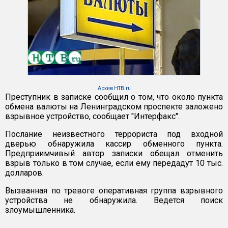
Архив НТВ.ru
Преступник в записке сообщил о том, что около пункта
обмена валюты на Ленинградском проспекте заложено
взрывное устройство, сообщает "Интерфакс".
Послание неизвестного террориста под входной
дверью обнаружила кассир обменного пункта.
Предприимчивый автор записки обещал отменить
взрыв только в том случае, если ему передадут 10 тыс.
долларов.
Вызванная по тревоге оперативная группа взрывного
устройства не обнаружила. Ведется поиск
злоумышленника.