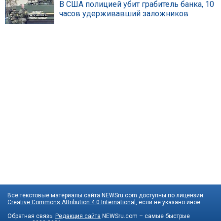
В США полицией убит грабитель банка, 10
часов удерживавший заложников
Все текстовые материалы сайта NEWSru.com доступны по лицензии:
Creative Commons Attribution 4.0 International
, если не указано иное.
Обратная связь:
Редакция сайта
NEWSru.com – самые быстрые