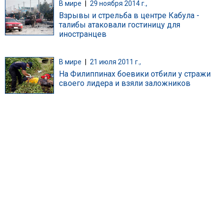
В мире
|
29 ноября 2014 г.,
Взрывы и стрельба в центре Кабула -
талибы атаковали гостиницу для
иностранцев
В мире
|
21 июля 2011 г.,
На Филиппинах боевики отбили у стражи
своего лидера и взяли заложников