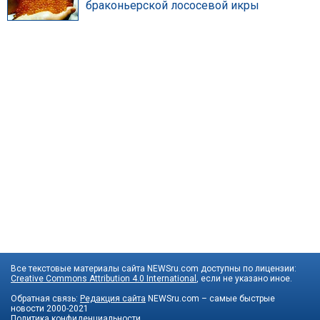
браконьерской лососевой икры
Все текстовые материалы сайта NEWSru.com доступны по лицензии:
Creative Commons Attribution 4.0 International
, если не указано иное.
Обратная связь:
Редакция сайта
NEWSru.com – самые быстрые
новости
2000-2021
Политика конфиденциальности