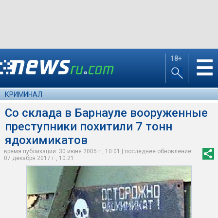
18+
☰
КРИМИНАЛ
Со склада в Барнауле вооруженные
преступники похитили 7 тонн
ядохимикатов
время публикации: 30 июня 2005 г., 10:01 | последнее обновление:
07 декабря 2017 г., 10:21