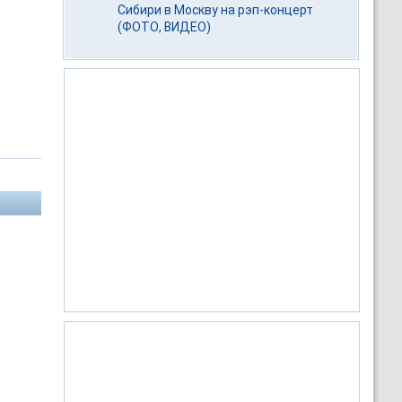
Сибири в Москву на рэп-концерт
(ФОТО, ВИДЕО)