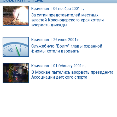
Криминал
|
06 ноября 2001 г.,
За сутки представителей местных
властей Краснодарского края хотели
взорвать дважды
Криминал
|
26 июня 2001 г.,
Служебную "Волгу" главы охранной
фирмы хотели взорвать
Криминал
|
01 february 2001 г.,
В Москве пытались взорвать президента
Ассоциации детского спорта