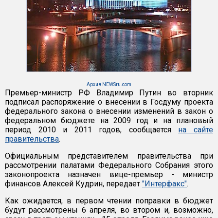
Архив NEWSru.com
Премьер-министр РФ Владимир Путин во вторник
подписал распоряжение о внесении в Госдуму проекта
федерального закона о внесении изменений в закон о
федеральном бюджете на 2009 год и на плановый
период 2010 и 2011 годов, сообщается
на сайте
правительства
.
Официальным представителем правительства при
рассмотрении палатами Федерального Собрания этого
законопроекта назначен вице-премьер - министр
финансов Алексей Кудрин, передает
"Интерфакс"
.
Как ожидается, в первом чтении поправки в бюджет
будут рассмотрены 6 апреля, во втором и, возможно,