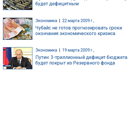
будет дефицитным
Экономика
|
22 марта 2009 г.,
Чубайс не готов прогнозировать сроки
окончания экономического кризиса
Экономика
|
19 марта 2009 г.,
Путин: 3-триллионный дефицит бюджета
будет покрыт из Резервного фонда