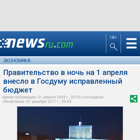
18+
☰
ЭКОНОМИКА
Правительство в ночь на 1 апреля
внесло в Госдуму исправленный
бюджет
время публикации: 01 апреля 2009 г., 09:53 | последнее
обновление: 07 декабря 2017 г., 09:54