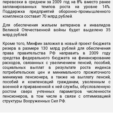
перевозки в среднем за 2009 год на 8% вместо ранее
запланированных темпов роста на уровне 14%.
Поддержка предприятий оборонно-промышленного
комплекса составит 70 млрд рублей.
Для обеспечения жильем ветеранов и инвалидов
Великой Отечественной войны будет выделено 35
млрд рублей.
Кроме того, Минфин заложил в новый проект бюджета
резерв в размере 130 млрд рублей для обеспечения
права правительства РФ направить в 2009 году
средства федерального бюджета на финансирование
расходов, связанных с увеличением пенсий, пособий,
социальных выплат в результате роста индекса
потребительских цен и минимального прожиточного
минимума пенсионера, а также на выплату пенсий,
пособий и компенсаций гражданам, уволенным с
военной и приравненной к ней службы, обусловленную
ростом сверх учтенных параметров численности
пенсионеров, в том числе в связи с оптимизацией
структуры Вооруженных Сил РФ.