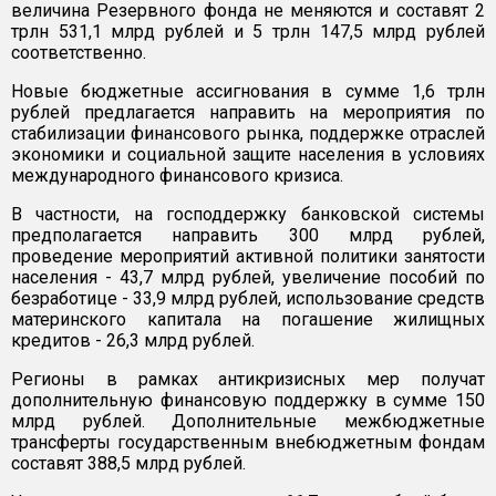
величина Резервного фонда не меняются и составят 2
трлн 531,1 млрд рублей и 5 трлн 147,5 млрд рублей
соответственно.
Новые бюджетные ассигнования в сумме 1,6 трлн
рублей предлагается направить на мероприятия по
стабилизации финансового рынка, поддержке отраслей
экономики и социальной защите населения в условиях
международного финансового кризиса.
В частности, на господдержку банковской системы
предполагается направить 300 млрд рублей,
проведение мероприятий активной политики занятости
населения - 43,7 млрд рублей, увеличение пособий по
безработице - 33,9 млрд рублей, использование средств
материнского капитала на погашение жилищных
кредитов - 26,3 млрд рублей.
Регионы в рамках антикризисных мер получат
дополнительную финансовую поддержку в сумме 150
млрд рублей. Дополнительные межбюджетные
трансферты государственным внебюджетным фондам
составят 388,5 млрд рублей.