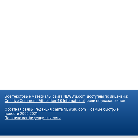
Все текстовые материалы сайта NEWSru.com доступны по лицензии:
Creative Commons Attribution 4.0 International
, если не указано иное.
Обратная связь:
Редакция сайта
NEWSru.com – самые быстрые
новости
2000-2021
Политика конфиденциальности