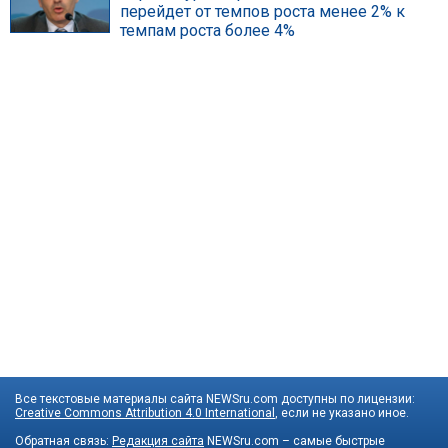
перейдет от темпов роста менее 2% к
темпам роста более 4%
Все текстовые материалы сайта NEWSru.com доступны по лицензии:
Creative Commons Attribution 4.0 International
, если не указано иное.
Обратная связь:
Редакция сайта
NEWSru.com – самые быстрые