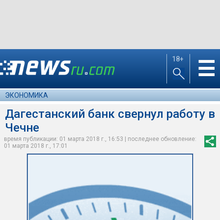
18+
☰
ЭКОНОМИКА
Дагестанский банк свернул работу в
Чечне
время публикации: 01 марта 2018 г., 16:53 | последнее обновление:
01 марта 2018 г., 17:01