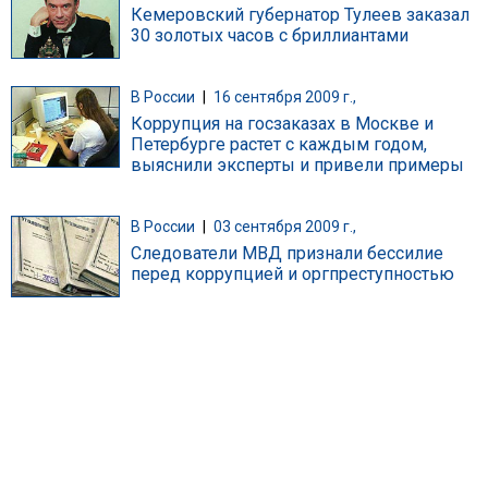
Кемеровский губернатор Тулеев заказал
30 золотых часов с бриллиантами
В России
|
16 сентября 2009 г.,
Коррупция на госзаказах в Москве и
Петербурге растет с каждым годом,
выяснили эксперты и привели примеры
В России
|
03 сентября 2009 г.,
Следователи МВД признали бессилие
перед коррупцией и оргпреступностью