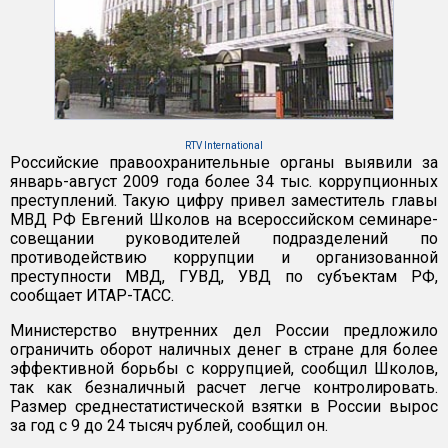
RTV International
Российские правоохранительные органы выявили за
январь-август 2009 года более 34 тыс. коррупционных
преступлений. Такую цифру привел заместитель главы
МВД РФ Евгений Школов на всероссийском семинаре-
совещании руководителей подразделений по
противодействию коррупции и организованной
преступности МВД, ГУВД, УВД по субъектам РФ,
сообщает ИТАР-ТАСС.
Министерство внутренних дел России предложило
ограничить оборот наличных денег в стране для более
эффективной борьбы с коррупцией, сообщил Школов,
так как безналичный расчет легче контролировать.
Размер среднестатистической взятки в России вырос
за год с 9 до 24 тысяч рублей, сообщил он.