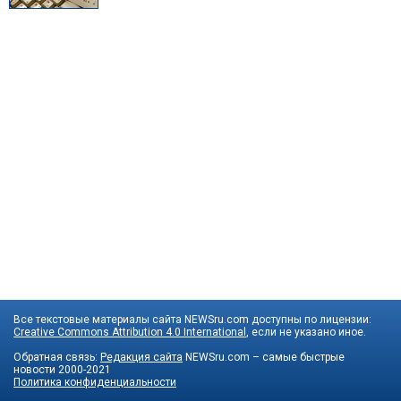
Все текстовые материалы сайта NEWSru.com доступны по лицензии:
Creative Commons Attribution 4.0 International
, если не указано иное.
Обратная связь:
Редакция сайта
NEWSru.com – самые быстрые
новости
2000-2021
Политика конфиденциальности