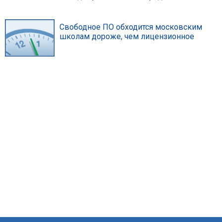
Свободное ПО обходится московским
школам дороже, чем лицензионное