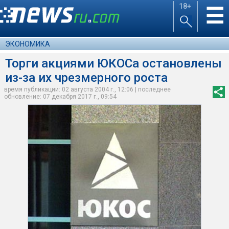
18+
☰
ЭКОНОМИКА
Торги акциями ЮКОСа остановлены
из-за их чрезмерного роста
время публикации: 02 августа 2004 г., 12:06 | последнее
обновление: 07 декабря 2017 г., 09:54