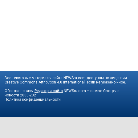
Все текстовые материалы сайта NEWSru.com доступны по лицензии:
Creative Commons Attribution 4.0 International
, если не указано иное.
Обратная связь:
Редакция сайта
NEWSru.com – самые быстрые
новости
2000-2021
Политика конфиденциальности