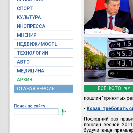
СПОРТ
КУЛЬТУРА
ИНОПРЕССА
МНЕНИЯ
НЕДВИЖИМОСТЬ
ТЕХНОЛОГИИ
АВТО
МЕДИЦИНА
АРХИВ
ВСЕ ФОТО
СТАРАЯ ВЕРСИЯ
пошлин "принятых ре
Поиск по сайту
-
Козак: требовать 
Последний раз прав
пошлин весной 2011 
будучи вице-премье