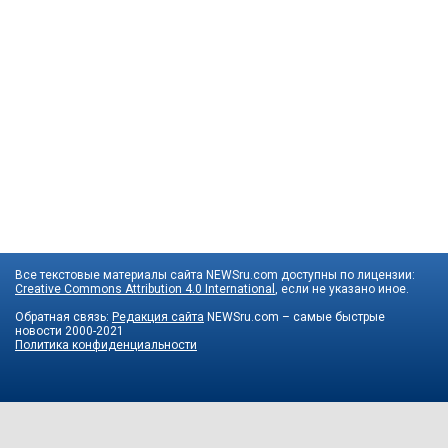
Все текстовые материалы сайта NEWSru.com доступны по лицензии:
Creative Commons Attribution 4.0 International
, если не указано иное.
Обратная связь:
Редакция сайта
NEWSru.com – самые быстрые
новости
2000-2021
Политика конфиденциальности