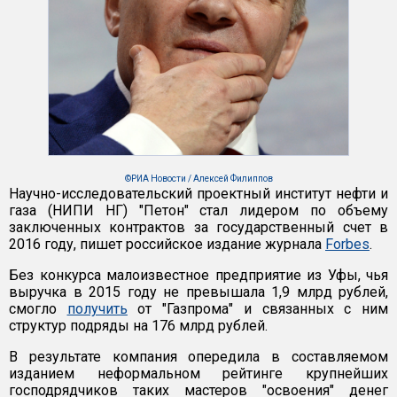
©РИА Новости / Алексей Филиппов
Научно-исследовательский проектный институт нефти и
газа (НИПИ НГ) "Петон" стал лидером по объему
заключенных контрактов за государственный счет в
2016 году, пишет российское издание журнала
Forbes
.
Без конкурса малоизвестное предприятие из Уфы, чья
выручка в 2015 году не превышала 1,9 млрд рублей,
смогло
получить
от "Газпрома" и связанных с ним
структур подряды на 176 млрд рублей.
В результате компания опередила в составляемом
изданием неформальном рейтинге крупнейших
господрядчиков таких мастеров "освоения" денег