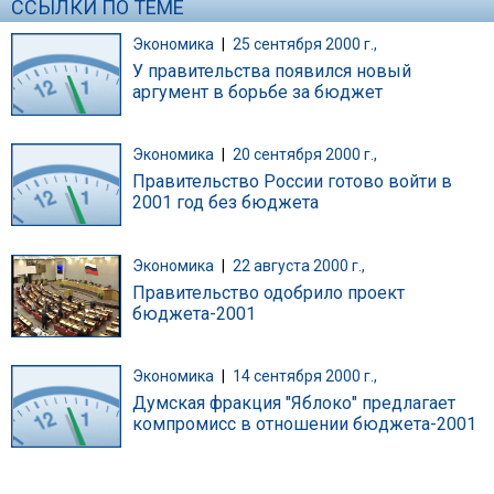
ССЫЛКИ ПО ТЕМЕ
Экономика
|
25 сентября 2000 г.,
У правительства появился новый
аргумент в борьбе за бюджет
Экономика
|
20 сентября 2000 г.,
Правительство России готово войти в
2001 год без бюджета
Экономика
|
22 августа 2000 г.,
Правительство одобрило проект
бюджета-2001
Экономика
|
14 сентября 2000 г.,
Думская фракция "Яблоко" предлагает
компромисс в отношении бюджета-2001