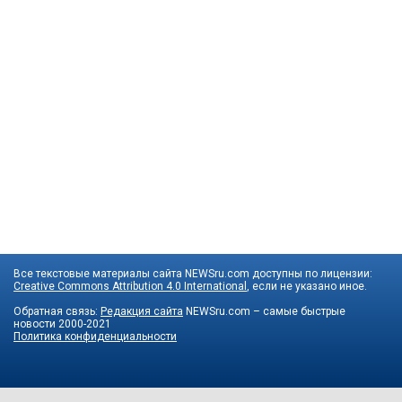
Все текстовые материалы сайта NEWSru.com доступны по лицензии:
Creative Commons Attribution 4.0 International
, если не указано иное.
Обратная связь:
Редакция сайта
NEWSru.com – самые быстрые
новости
2000-2021
Политика конфиденциальности