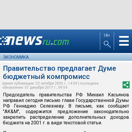
18+
☰
ЭКОНОМИКА
Правительство предлагает Думе
бюджетный компромисс
время публикации: 02 октября 2000 г., 14:59 | последнее
обновление: 07 декабря 2017 г., 09:54
Председатель правительства РФ Михаил Касьянов
направил сегодня письмо главе Государственной Думы
РФ Геннадию Селезневу. В письме, как сообщает
"АК&М", содержится предложение законодательно
закрепить распределение дополнительных доходов
бюджета на 2001 г. в виде текстовой статьи.