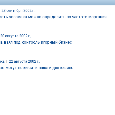
|
23 сентября 2002 г.,
ость человека можно определить по частоте моргания
20 августа 2002 г.,
в взял под контроль игорный бизнес
ика
|
22 августа 2002 г.,
ве могут повысить налоги для казино