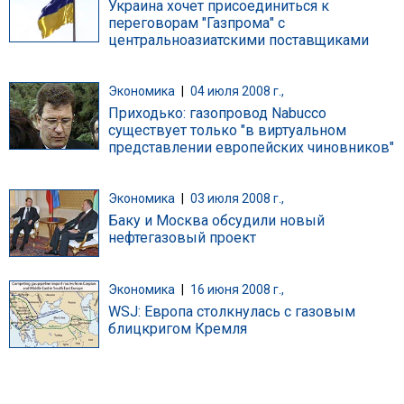
Украина хочет присоединиться к
переговорам "Газпрома" с
центральноазиатскими поставщиками
Экономика
|
04 июля 2008 г.,
Приходько: газопровод Nabucco
существует только "в виртуальном
представлении европейских чиновников"
Экономика
|
03 июля 2008 г.,
Баку и Москва обсудили новый
нефтегазовый проект
Экономика
|
16 июня 2008 г.,
WSJ: Европа столкнулась с газовым
блицкригом Кремля