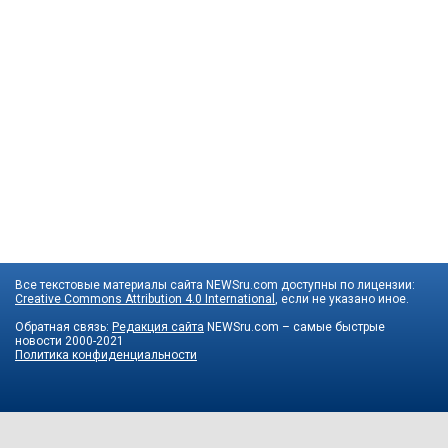
Все текстовые материалы сайта NEWSru.com доступны по лицензии:
Creative Commons Attribution 4.0 International
, если не указано иное.
Обратная связь:
Редакция сайта
NEWSru.com – самые быстрые
новости
2000-2021
Политика конфиденциальности