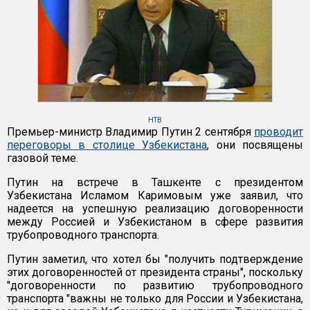
НТВ
Премьер-министр Владимир Путин 2 сентября
проводит
переговоры в столице Узбекистана
, они посвящены
газовой теме.
Путин на встрече в Ташкенте с президентом
Узбекистана Исламом Каримовым уже заявил, что
надеется на успешную реализацию договоренности
между Россией и Узбекистаном в сфере развития
трубопроводного транспорта.
Путин заметил, что хотел бы "получить подтверждение
этих договоренностей от президента страны", поскольку
"договоренности по развитию трубопроводного
транспорта "важны не только для России и Узбекистана,